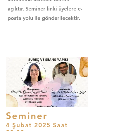
açıktır. Seminer linki üyelere e-
posta yolu ile gönderilecektir.
Seminer
4 Şubat 2025 Saat