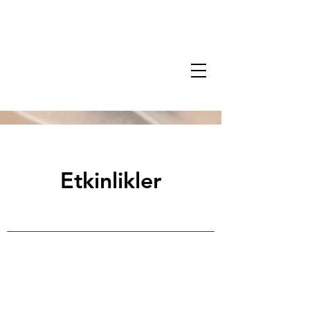
Etkinlikler