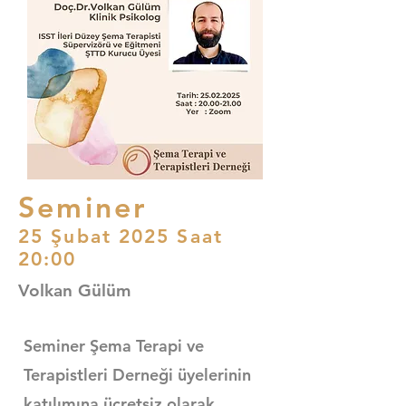
Seminer
25 Şubat 2025 Saat
20:00
Volkan Gülüm
Seminer Şema Terapi ve
Terapistleri Derneği üyelerinin
katılımına ücretsiz olarak